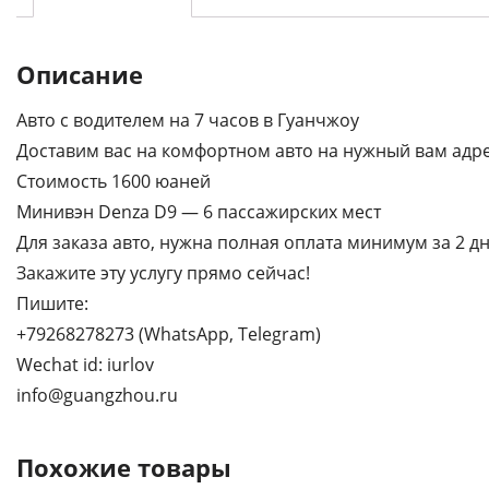
Описание
Авто с водителем на 7 часов в Гуанчжоу
Доставим вас на комфортном авто на нужный вам адре
Стоимость 1600 юаней
Минивэн Denza D9 — 6 пассажирских мест
Для заказа авто, нужна полная оплата минимум за 2 дн
Закажите эту услугу прямо сейчас!
Пишите:
+79268278273 (WhatsApp, Telegram)
Wechat id: iurlov
info@guangzhou.ru
Похожие товары