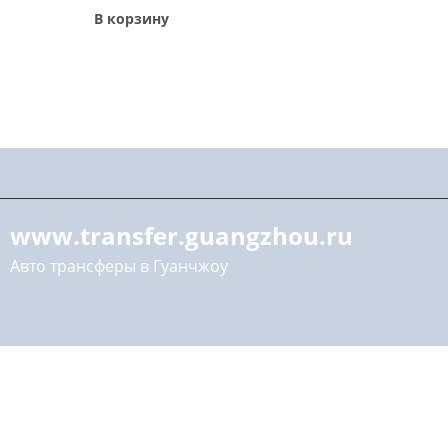
В корзину
www.transfer.guangzhou.ru
Авто трансферы в Гуанчжоу