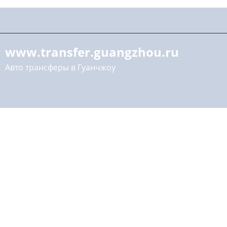
www.transfer.guangzhou.ru
Авто трансферы в Гуанчжоу