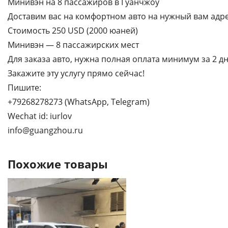
Минивэн на 8 пассажиров в Гуанчжоу
Доставим вас на комфортном авто на нужный вам адре
Стоимость 250 USD (2000 юаней)
Минивэн — 8 пассажирских мест
Для заказа авто, нужна полная оплата минимум за 2 дн
Закажите эту услугу прямо сейчас!
Пишите:
+79268278273 (WhatsApp, Telegram)
Wechat id: iurlov
info@guangzhou.ru
Похожие товары