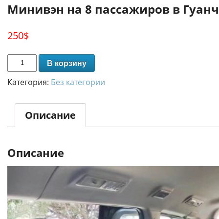
Минивэн на 8 пассажиров в Гуан
250
$
В корзину
Категория:
Без категории
Описание
Описание